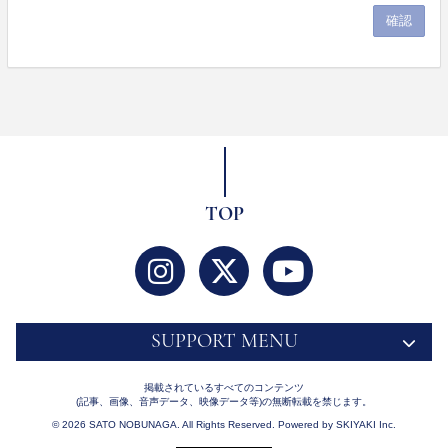
TOP
SUPPORT MENU
掲載されているすべてのコンテンツ
(記事、画像、音声データ、映像データ等)の無断転載を禁じます。
© 2026 SATO NOBUNAGA. All Rights Reserved. Powered by
SKIYAKI Inc.