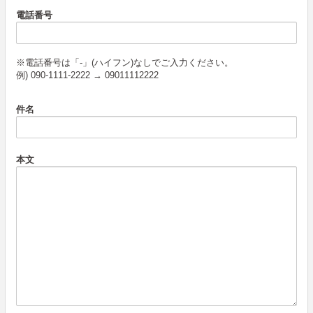
電話番号
※電話番号は「-」(ハイフン)なしでご入力ください。
例) 090-1111-2222 → 09011112222
件名
本文