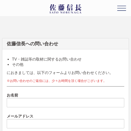
佐藤信長への問い合わせ
TV・雑誌等の取材に関するお問い合わせ
その他
におきましては、以下のフォームよりお問い合わせください。
※お問い合わせのご返信には、少々お時間を頂く場合がございます。
お名前
メールアドレス