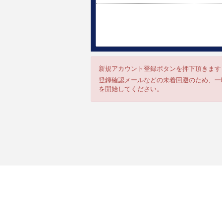
新規アカウント登録ボタンを押下頂きます
登録確認メールなどの未着回避のため、一時
を開始してください。