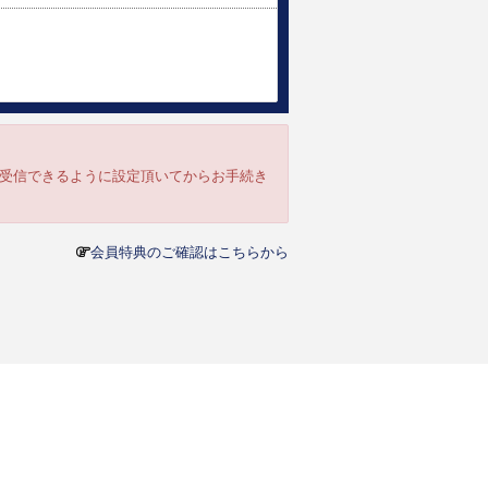
ルを受信できるように設定頂いてからお手続き
会員特典のご確認はこちらから