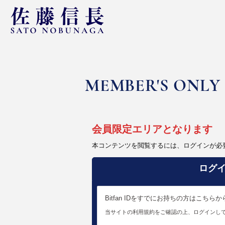
MEMBER'S ONLY
会員限定エリアとなります
本コンテンツを閲覧するには、ログインが必
ログ
Bitfan IDをすでにお持ちの方はこち
当サイトの利用規約をご確認の上、ログインし