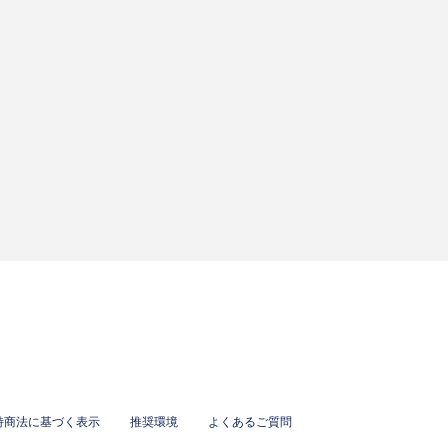
特商法に基づく表示
推奨環境
よくあるご質問