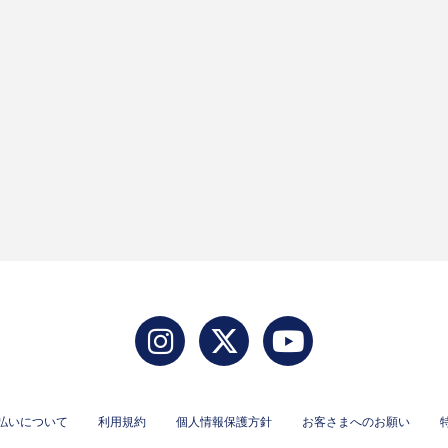
払いについて
利用規約
個人情報保護方針
お客さまへのお願い