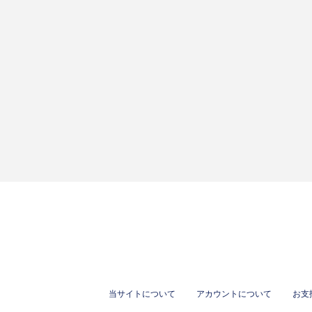
当サイトについて
アカウントについて
お支