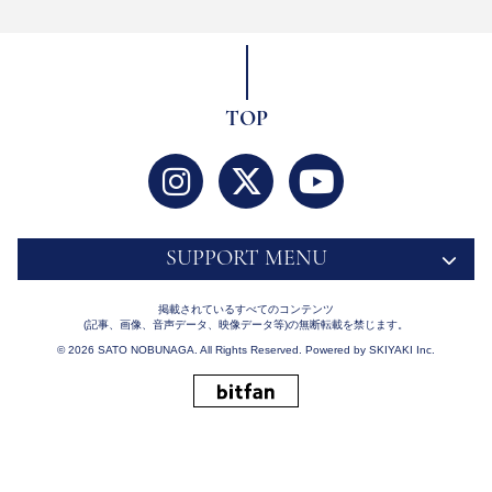
TOP
SUPPORT MENU
掲載されているすべてのコンテンツ
(記事、画像、音声データ、映像データ等)の無断転載を禁じます。
© 2026 SATO NOBUNAGA. All Rights Reserved. Powered by
SKIYAKI Inc.