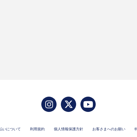
払いについて
利用規約
個人情報保護方針
お客さまへのお願い