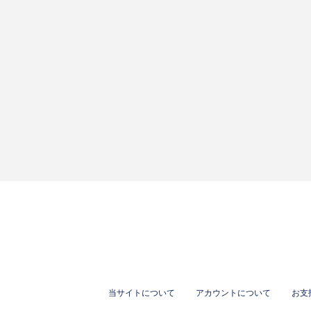
当サイトについて
アカウントについて
お支