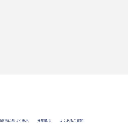
特商法に基づく表示
推奨環境
よくあるご質問