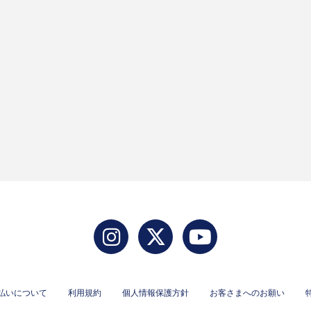
払いについて
利用規約
個人情報保護方針
お客さまへのお願い