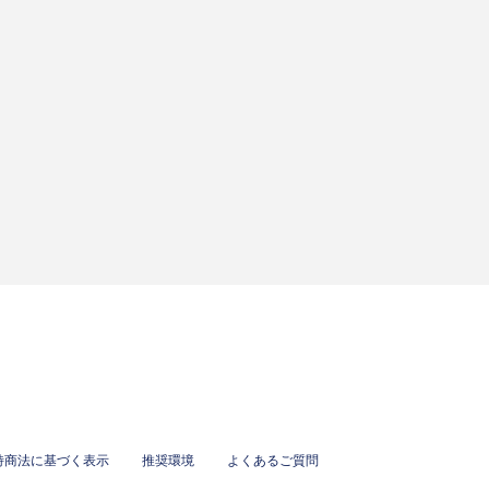
特商法に基づく表示
推奨環境
よくあるご質問