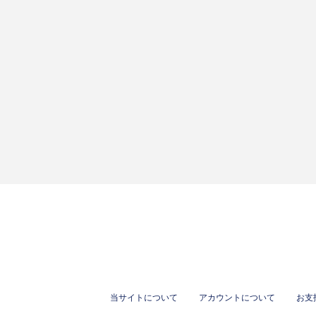
当サイトについて
アカウントについて
お支