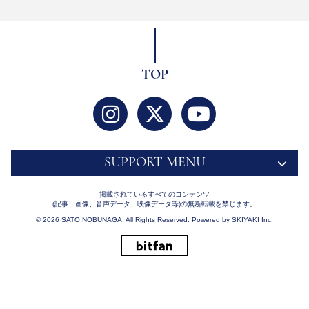
TOP
SUPPORT MENU
掲載されているすべてのコンテンツ
(記事、画像、音声データ、映像データ等)の無断転載を禁じます。
© 2026 SATO NOBUNAGA. All Rights Reserved. Powered by
SKIYAKI Inc.