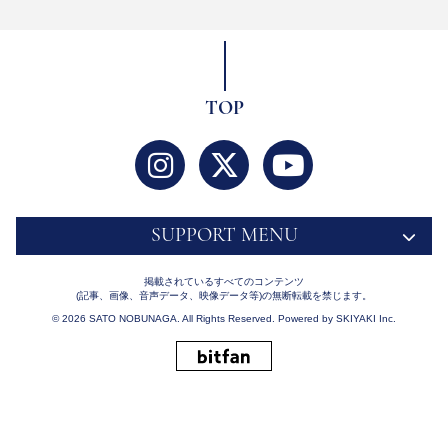
TOP
SUPPORT MENU
掲載されているすべてのコンテンツ
(記事、画像、音声データ、映像データ等)の無断転載を禁じます。
© 2026 SATO NOBUNAGA. All Rights Reserved. Powered by
SKIYAKI Inc.