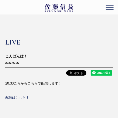
LIVE
こんばんは！
2022.07.27
20:30ごろからこちらで配信します！
配信はこちら！